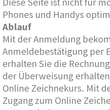
Diese Seite ist nicht für
Phones und Handys optim
Ablauf
Mit der Anmeldung bekom
Anmeldebestätigung per E
erhalten Sie die Rechnung 
der Überweisung erhalten 
Online Zeichnekurs. Mit d
Zugang zum Online Zeichen