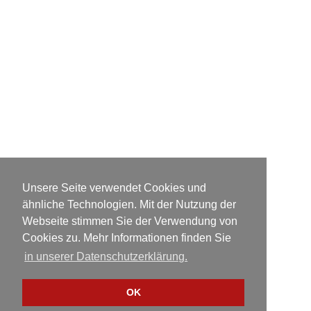
Unsere Seite verwendet Cookies und
ähnliche Technologien. Mit der Nutzung der
Webseite stimmen Sie der Verwendung von
Cookies zu. Mehr Informationen finden Sie
in unserer Datenschutzerklärung.
OK