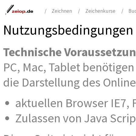
/
Zeichnen
/
Zeichenkurse
/
Bu
Nutzungsbedingungen
Technische Voraussetzu
PC, Mac, Tablet benötigen
die Darstellung des Onlin
aktuellen Browser IE7, 
Zulassen von Java Scrip