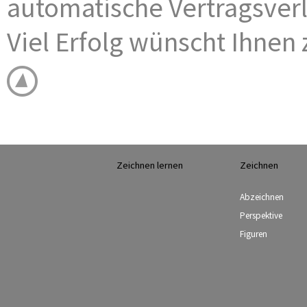
automatische Vertragsver
Viel Erfolg wünscht Ihnen
Zeichnen lernen
Zeichnen
Abzeichnen
Perspektive
Figuren